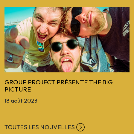
Previous
GROUP PROJECT PRÉSENTE THE BIG
PICTURE
18 août 2023
TOUTES LES NOUVELLES