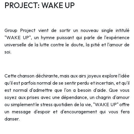
PROJECT: WAKE UP
Group Project vient de sortir un nouveau single intitulé
"WAKE UP", un hymne puissant qui parle de l'expérience
universelle de la lutte contre le doute, la pitié et l'amour de
soi.
Cette chanson déchirante, mais aux airs joyeux explore l'idée
qu'il est parfois normal de se sentir perdu et incertain, et qu'il
est normal d'admettre que l'on a besoin d'aide. Que vous
soyez aux prises avec une dépendance, un chagrin d'amour
ou simplement le stress quotidien de la vie, "WAKE UP" offre
un message d'espoir et d'encouragement qui vous fera
danser.