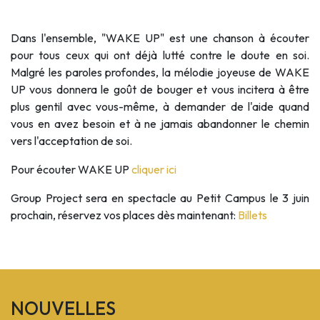
Dans l'ensemble, "WAKE UP" est une chanson à écouter
pour tous ceux qui ont déjà lutté contre le doute en soi.
Malgré les paroles profondes, la mélodie joyeuse de WAKE
UP vous donnera le goût de bouger et vous incitera à être
plus gentil avec vous-même, à demander de l'aide quand
vous en avez besoin et à ne jamais abandonner le chemin
vers l'acceptation de soi.
Pour écouter WAKE UP
cliquer ici
Group Project sera en spectacle au Petit Campus le 3 juin
prochain, réservez vos places dès maintenant:
Billets
NOUVELLES