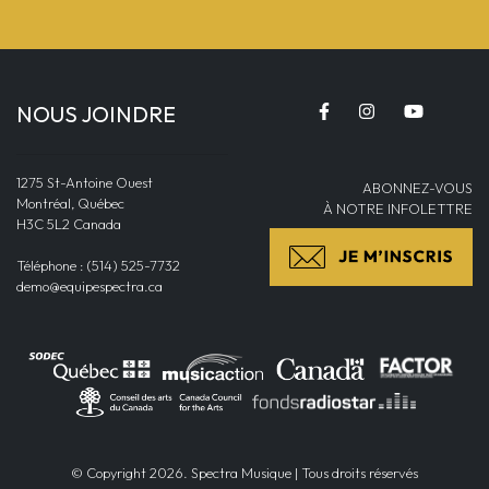
NOUS JOINDRE
1275 St-Antoine Ouest
ABONNEZ-VOUS
Montréal, Québec
À NOTRE INFOLETTRE
H3C 5L2 Canada
Téléphone : (514) 525-7732
demo@equipespectra.ca
© Copyright 2026. Spectra Musique | Tous droits réservés