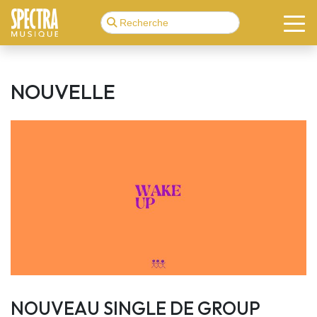
NOUVELLE
NOUVEAU SINGLE DE GROUP