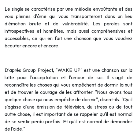
Le single se caractérise par une mélodie envoûtante et des
voix pleines d'âme qui vous transporteront dans un lieu
d'émotion brute et de vulnérabilité. Les paroles sont
introspectives et honnêtes, mais aussi compréhensives et
accessibles, ce qui en fait une chanson que vous voudrez
écouter encore et encore.
D’après Group Project, "WAKE UP" est une chanson sur la
lutte pour l'acceptation et l'amour de soi. Il s'agit de
reconnaître les choses qui vous empêchent de dormir la nuit
et de trouver le courage de les affronter. "Nous avons tous
quelque chose qui nous empêche de dormir", disent-ils. "Qu'il
s'agisse d'une émission de télévision, du stress ou de tout
autre chose, il est important de se rappeler qu'il est normal
de se sentir perdu parfois. Et qu'il est normal de demander
de l'aide."