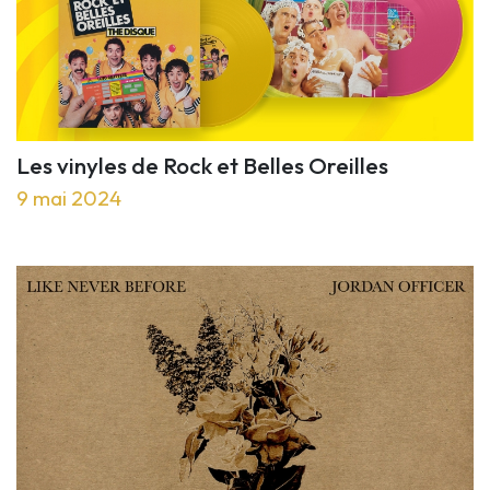
Les vinyles de Rock et Belles Oreilles
9 mai 2024