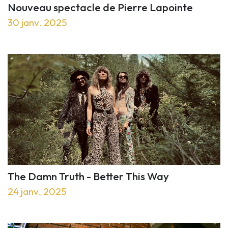
Nouveau spectacle de Pierre Lapointe
30 janv. 2025
The Damn Truth - Better This Way
24 janv. 2025