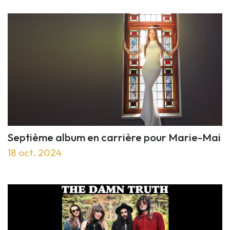
Septième album en carrière pour Marie-Mai
18 oct. 2024