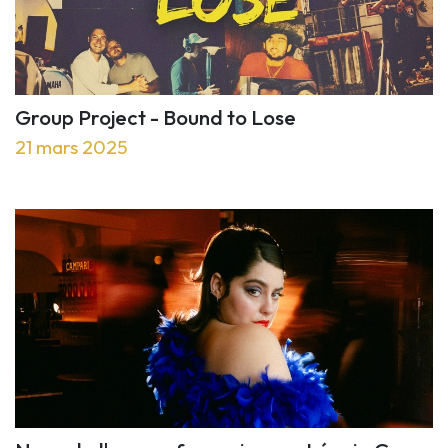
Group Project - Bound to Lose
21 mars 2025