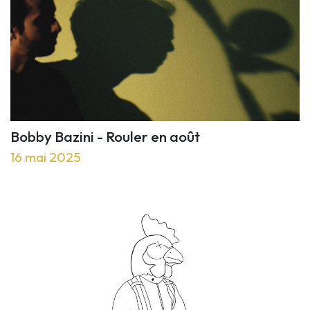
Bobby Bazini - Rouler en août
16 mai 2025