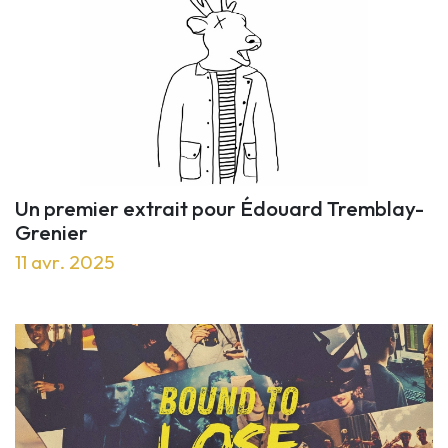
Un premier extrait pour Édouard Tremblay-
Grenier
11 avr. 2025