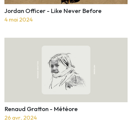
Jordan Officer - Like Never Before
4 mai 2024
Renaud Gratton - Météore
26 avr. 2024