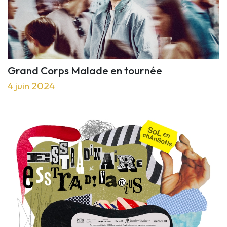
Grand Corps Malade en tournée
4 juin 2024