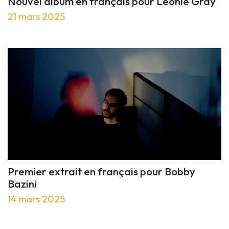
Nouvel album en français pour Léonie Gray
21 mars 2025
Premier extrait en français pour Bobby
Bazini
14 mars 2025