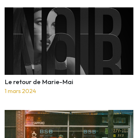
Le retour de Marie-Mai
1 mars 2024