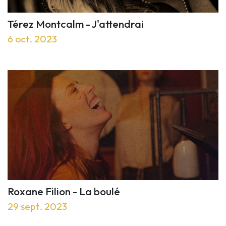
Térez Montcalm - J'attendrai
6 oct. 2023
Roxane Filion - La boulé
29 sept. 2023