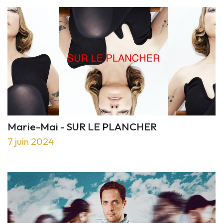
Marie-Mai - SUR LE PLANCHER
7 juin 2024