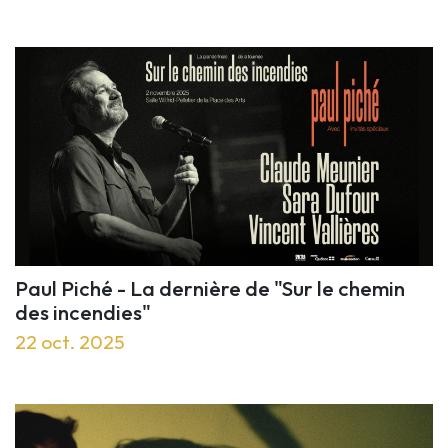
Paul Piché - La dernière de "Sur le chemin
des incendies"
22 oct. 2025