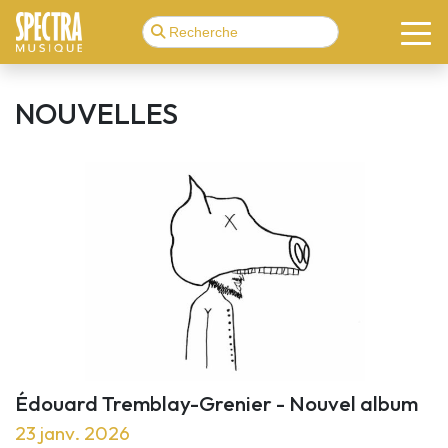
NOUVELLES
Édouard Tremblay-Grenier - Nouvel album
23 janv. 2026