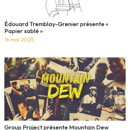
Édouard Tremblay-Grenier présente «
Papier sablé »
16 mai 2025
Group Project présente Mountain Dew