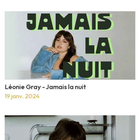
Léonie Gray - Jamais la nuit
19 janv. 2024