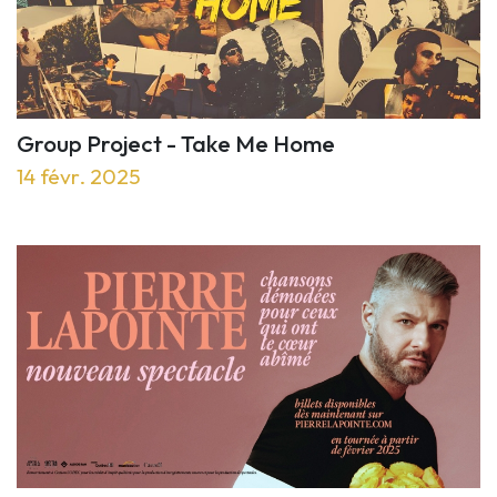
Group Project - Take Me Home
14 févr. 2025