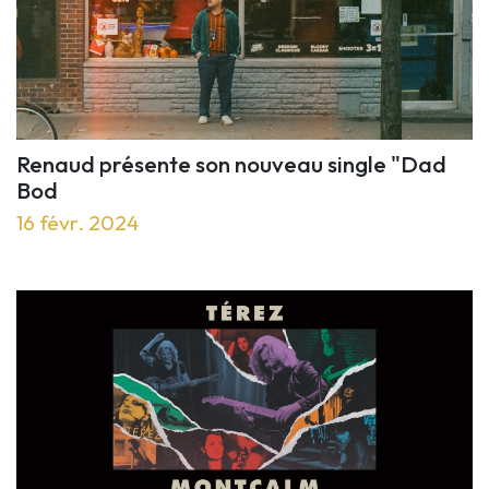
Renaud présente son nouveau single "Dad
Bod
16 févr. 2024