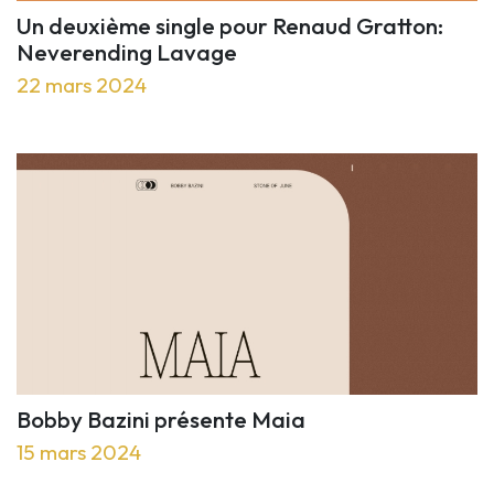
Un deuxième single pour Renaud Gratton:
Neverending Lavage
22 mars 2024
Bobby Bazini présente Maia
15 mars 2024