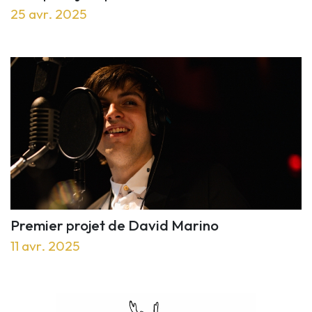
25 avr. 2025
Premier projet de David Marino
11 avr. 2025