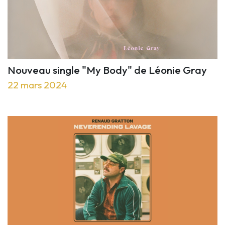
Nouveau single "My Body" de Léonie Gray
22 mars 2024