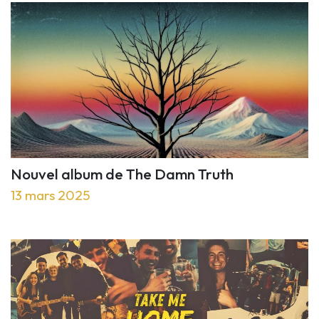
Nouvel album de The Damn Truth
13 mars 2025