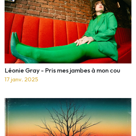
Léonie Gray - Pris mes jambes à mon cou
17 janv. 2025