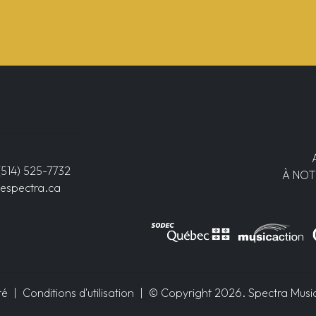
(514) 525-7732
À NOT
espectra.ca
té
|
Conditions d'utilisation
| © Copyright 2026. Spectra Musiqu