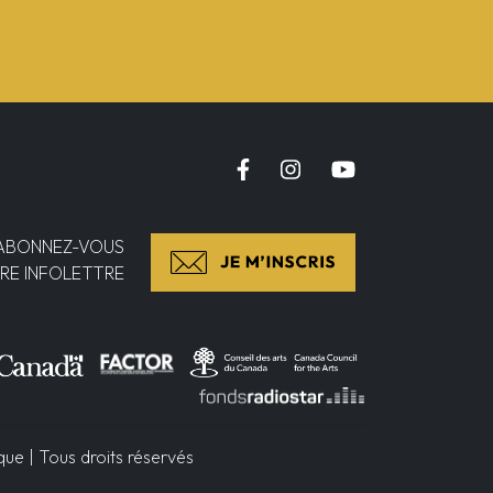
ABONNEZ-VOUS
RE INFOLETTRE
e | Tous droits réservés