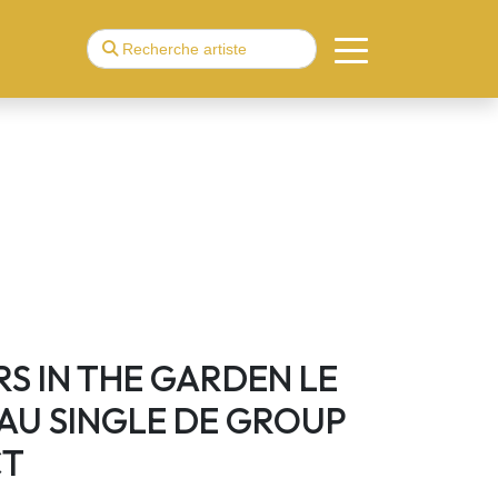
S IN THE GARDEN LE
U SINGLE DE GROUP
CT