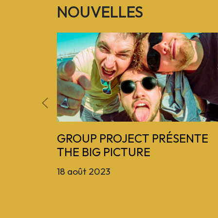
NOUVELLES
Previous
GROUP PROJECT PRÉSENTE
THE BIG PICTURE
18 août 2023