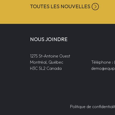
TOUTES LES NOUVELLES
NOUS JOINDRE
1275 St-Antoine Ouest
Montréal, Québec
Téléphone : 
H3C 5L2 Canada
demo@equip
Politique de confidentiali