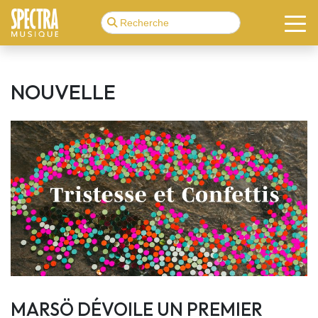
NOUVELLE
MARSÖ DÉVOILE UN PREMIER