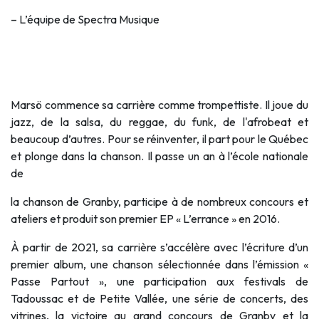
– L’équipe de Spectra Musique
Marsö commence sa carrière comme trompettiste. Il joue du
jazz, de la salsa, du reggae, du funk, de l'afrobeat et
beaucoup d’autres. Pour se réinventer, il part pour le Québec
et plonge dans la chanson. Il passe un an à l’école nationale
de
la chanson de Granby, participe à de nombreux concours et
ateliers et produit son premier EP « L’errance » en 2016.
À partir de 2021, sa carrière s’accélère avec l’écriture d’un
premier album, une chanson sélectionnée dans l’émission «
Passe Partout », une participation aux festivals de
Tadoussac et de Petite Vallée, une série de concerts, des
vitrines, la victoire au grand concours de Granby et la