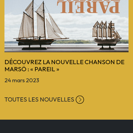
Previous
DÉCOUVREZ LA NOUVELLE CHANSON DE
MARSÖ : « PAREIL »
24 mars 2023
TOUTES LES NOUVELLES