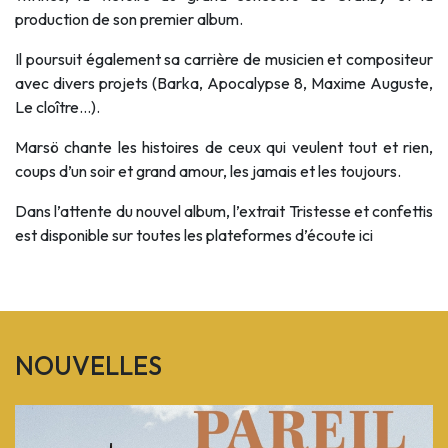
production de son premier album.
Il poursuit également sa carrière de musicien et compositeur
avec divers projets (Barka, Apocalypse 8, Maxime Auguste,
Le cloître…).
Marsö chante les histoires de ceux qui veulent tout et rien,
coups d’un soir et grand amour, les jamais et les toujours.
Dans l’attente du nouvel album, l’extrait Tristesse et confettis
est disponible sur toutes les plateformes d’écoute
ici
NOUVELLES