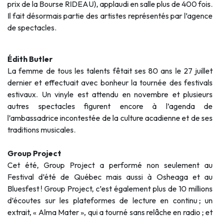
prix de la Bourse RIDEAU), applaudi en salle plus de 400 fois.
Il fait désormais partie des artistes représentés par l’agence
de spectacles.
Édith Butler
La femme de tous les talents fêtait ses 80 ans le 27 juillet
dernier et effectuait avec bonheur la tournée des festivals
estivaux. Un vinyle est attendu en novembre et plusieurs
autres spectacles figurent encore à l’agenda de
l’ambassadrice incontestée de la culture acadienne et de ses
traditions musicales.
Group Project
Cet été, Group Project a performé non seulement au
Festival d’été de Québec mais aussi à Osheaga et au
Bluesfest ! Group Project, c’est également plus de 10 millions
d’écoutes sur les plateformes de lecture en continu ; un
extrait, « Alma Mater », qui a tourné sans relâche en radio ; et