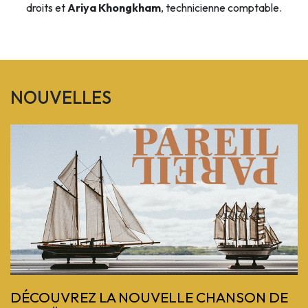
droits et
Ariya Khongkham
, technicienne comptable.
NOUVELLES
Previous
DÉCOUVREZ LA NOUVELLE CHANSON DE