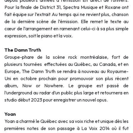
Pour la finale de District 31, Spectra Musique et Roxane ont
fait équipe sur l’extrait Au temps qui ne revient plus, chanson
de la dernière scène de l’émission. Elle remet le texte au
cœur de l’arrangement en ramenant celui-ci à sa plus simple
expression, soit le piano et la voix.
The Damn Truth
Groupe-phare de la scène rock montréalaise, fort de
plusieurs tournées effectuées au Québec, au Canada, et en
Europe, The Damn Truth se rendra à nouveau au Royaume-
Uni en octobre prochain pour promouvoir son plus récent
album, Now or Nowhere. Le groupe est passé de
l’underground au radar d’un public plus large et retournera en
studio début 2023 pour enregistrer un nouvel opus.
Yoan
Yoan a charmé le Québec avec sa voix riche et unique dès les
premières notes de son passage à La Voix 2014 où il fut