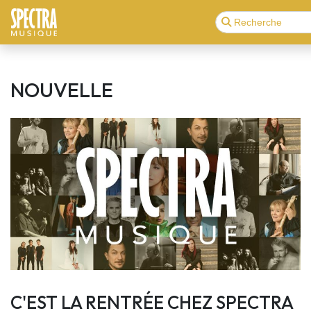
NOUVELLE
C'EST LA RENTRÉE CHEZ SPECTRA