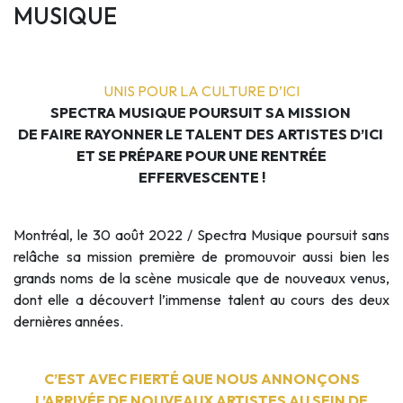
MUSIQUE
UNIS POUR LA CULTURE D’ICI
SPECTRA MUSIQUE POURSUIT SA MISSION
DE FAIRE RAYONNER LE TALENT DES ARTISTES D’ICI
ET SE PRÉPARE POUR UNE RENTRÉE
EFFERVESCENTE
!
Montréal, le 30 août 2022 / Spectra Musique poursuit sans
relâche sa mission première de promouvoir aussi bien les
grands noms de la scène musicale que de nouveaux venus,
dont elle a découvert l’immense talent au cours des deux
dernières années.
C’EST AVEC FIERTÉ QUE NOUS ANNONÇONS
L’ARRIVÉE DE NOUVEAUX ARTISTES AU SEIN DE