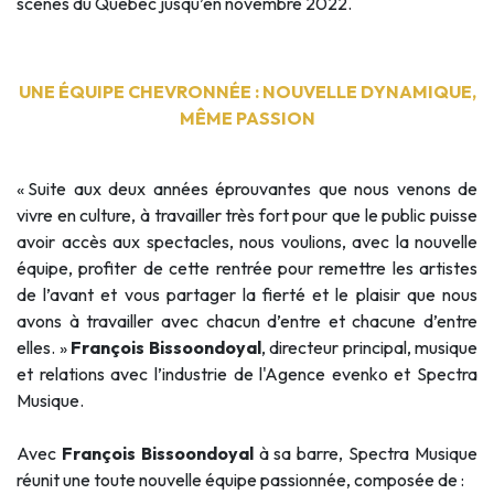
scènes du Québec jusqu’en novembre 2022.
UNE ÉQUIPE CHEVRONNÉE : NOUVELLE DYNAMIQUE,
MÊME PASSION
« Suite aux deux années éprouvantes que nous venons de
vivre en culture, à travailler très fort pour que le public puisse
avoir accès aux spectacles, nous voulions, avec la nouvelle
équipe, profiter de cette rentrée pour remettre les artistes
de l’avant et vous partager la fierté et le plaisir que nous
avons à travailler avec chacun d’entre et chacune d’entre
elles. »
François Bissoondoyal
, directeur principal, musique
et relations avec l’industrie de l'Agence evenko et Spectra
Musique.
Avec
François Bissoondoyal
à sa barre, Spectra Musique
réunit une toute nouvelle équipe passionnée, composée de :