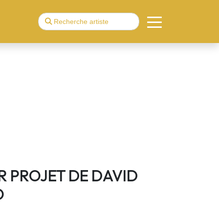
R PROJET DE DAVID
O