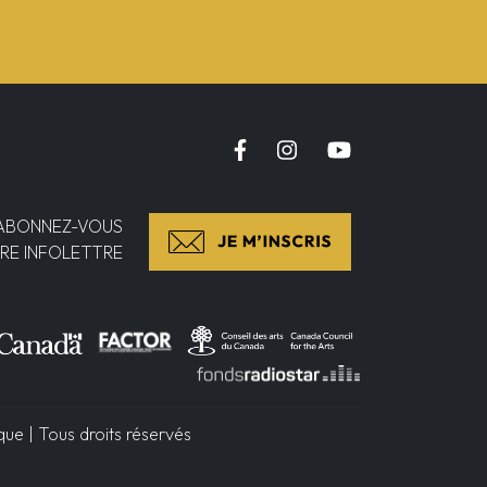
ABONNEZ-VOUS
RE INFOLETTRE
e | Tous droits réservés