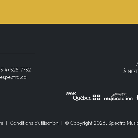
(514) 525-7732
À NOT
espectra.ca
té
|
Conditions d'utilisation
| © Copyright 2026. Spectra Musiqu