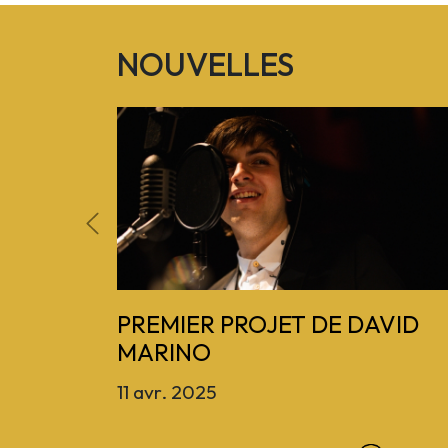
NOUVELLES
Previous
PREMIER PROJET DE DAVID
MARINO
11 avr. 2025