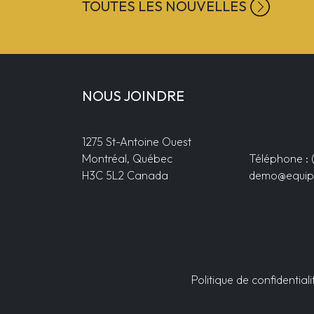
TOUTES LES NOUVELLES
NOUS JOINDRE
1275 St-Antoine Ouest
Montréal, Québec
Téléphone : 
H3C 5L2 Canada
demo@equip
Politique de confidentiali