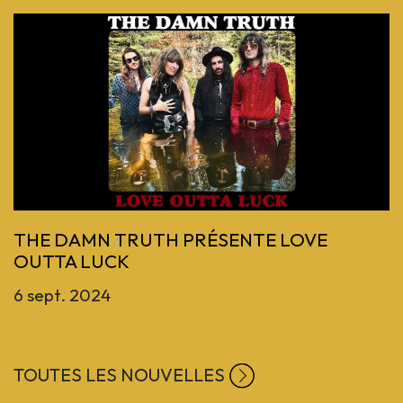
Previous
THE DAMN TRUTH PRÉSENTE LOVE
OUTTA LUCK
6 sept. 2024
TOUTES LES NOUVELLES