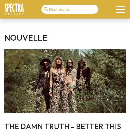
NOUVELLE
THE DAMN TRUTH - BETTER THIS