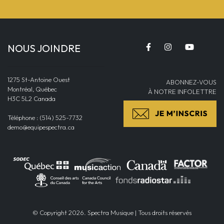
NOUS JOINDRE
1275 St-Antoine Ouest
ABONNEZ-VOUS
Montréal, Québec
À NOTRE INFOLETTRE
H3C 5L2 Canada
Téléphone : (514) 525-7732
demo@equipespectra.ca
© Copyright 2026. Spectra Musique | Tous droits réservés