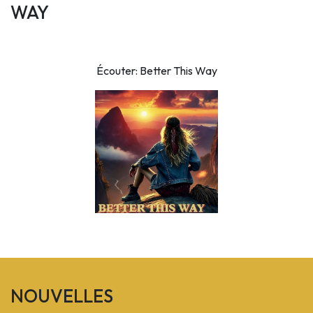
WAY
Écouter:
Better This Way
NOUVELLES