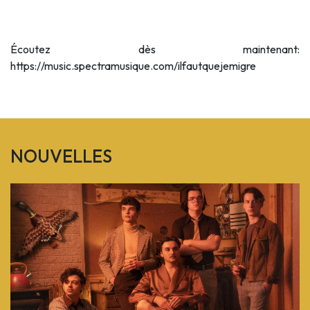
Écoutez dès maintenant:
https://music.spectramusique.com/ilfautquejemigre
NOUVELLES