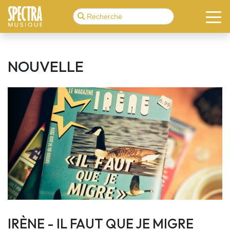
NOUVELLE
IRÈNE - IL FAUT QUE JE MIGRE