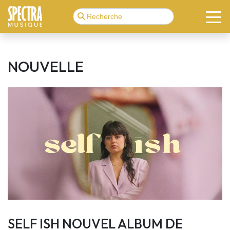
NOUVELLE
SELF ISH NOUVEL ALBUM DE