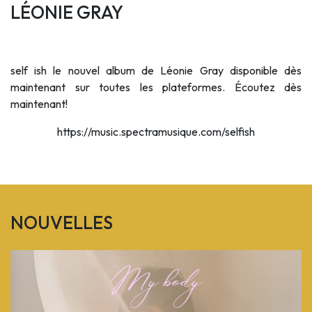
LÉONIE GRAY
self ish le nouvel album de Léonie Gray disponible dès
maintenant sur toutes les plateformes. Écoutez dès
maintenant!
https://music.spectramusique.com/selfish
NOUVELLES