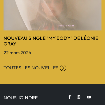
Previous
NOUVEAU SINGLE "MY BODY" DE LÉONIE
GRAY
22 mars 2024
TOUTES LES NOUVELLES
NOUS JOINDRE