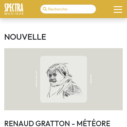
NOUVELLE
RENAUD GRATTON - MÉTÉORE