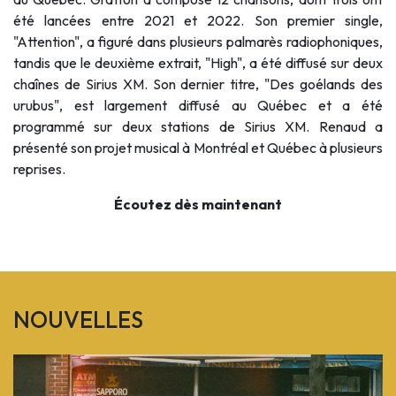
été lancées entre 2021 et 2022. Son premier single,
"Attention", a figuré dans plusieurs palmarès radiophoniques,
tandis que le deuxième extrait, "High", a été diffusé sur deux
chaînes de Sirius XM. Son dernier titre, "Des goélands des
urubus", est largement diffusé au Québec et a été
programmé sur deux stations de Sirius XM.
Renaud
a
présenté son projet musical à Montréal et Québec à plusieurs
reprises.
Écoutez dès maintenant
NOUVELLES