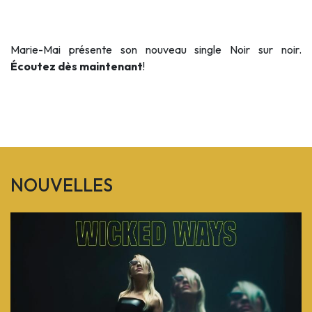
Marie-Mai présente son nouveau single Noir sur noir.
Écoutez dès maintenant
!
NOUVELLES