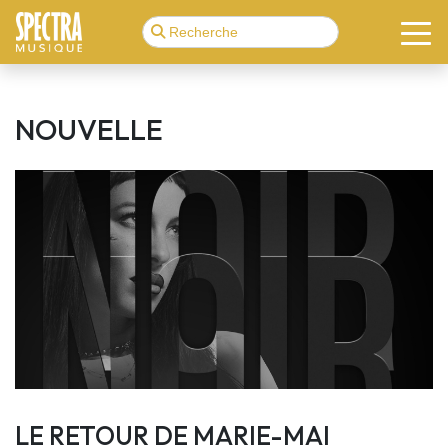
NOUVELLE
LE RETOUR DE MARIE-MAI