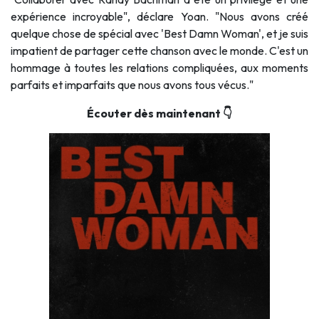
expérience incroyable", déclare Yoan. "Nous avons créé
quelque chose de spécial avec 'Best Damn Woman', et je suis
impatient de partager cette chanson avec le monde. C'est un
hommage à toutes les relations compliquées, aux moments
parfaits et imparfaits que nous avons tous vécus."
Écouter dès maintenant 👇