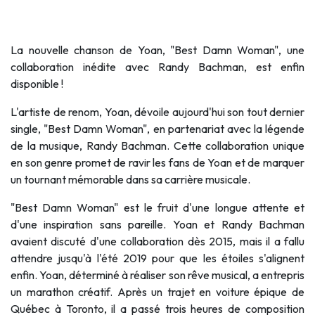
La nouvelle chanson de Yoan, "Best Damn Woman", une
collaboration inédite avec Randy Bachman, est enfin
disponible !
L'artiste de renom, Yoan, dévoile aujourd'hui son tout dernier
single, "Best Damn Woman", en partenariat avec la légende
de la musique, Randy Bachman. Cette collaboration unique
en son genre promet de ravir les fans de Yoan et de marquer
un tournant mémorable dans sa carrière musicale.
"Best Damn Woman" est le fruit d'une longue attente et
d'une inspiration sans pareille. Yoan et Randy Bachman
avaient discuté d'une collaboration dès 2015, mais il a fallu
attendre jusqu'à l'été 2019 pour que les étoiles s'alignent
enfin. Yoan, déterminé à réaliser son rêve musical, a entrepris
un marathon créatif. Après un trajet en voiture épique de
Québec à Toronto, il a passé trois heures de composition