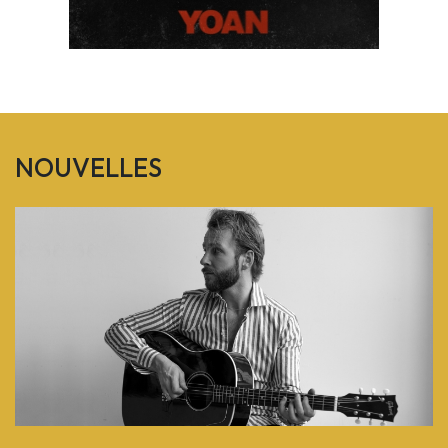
NOUVELLES
Previous