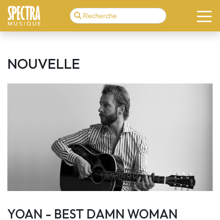
NOUVELLE
YOAN - BEST DAMN WOMAN