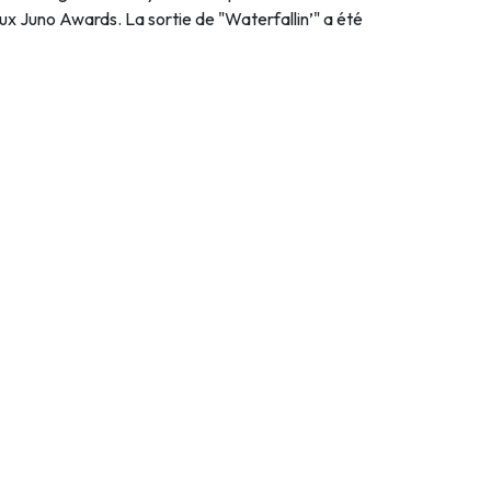
x Juno Awards. La sortie de "Waterfallin’" a été