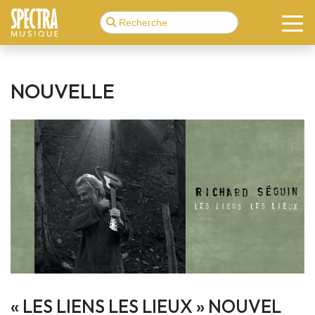
NOUVELLE
« LES LIENS LES LIEUX » NOUVEL