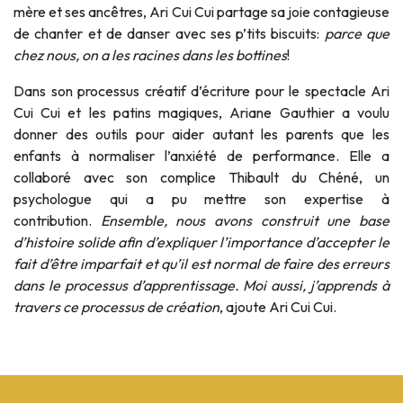
mère et ses ancêtres, Ari Cui Cui partage sa joie contagieuse
de chanter et de danser avec ses p’tits biscuits:
parce que
chez nous, on a les racines dans les bottines
!
Dans son processus créatif d’écriture pour le spectacle Ari
Cui Cui et les patins magiques, Ariane Gauthier a voulu
donner des outils pour aider autant les parents que les
enfants à normaliser l’anxiété de performance. Elle a
collaboré avec son complice Thibault du Chéné, un
psychologue qui a pu mettre son expertise à
contribution.
Ensemble, nous avons construit une base
d’histoire solide afin d’expliquer l’importance d’accepter le
fait d’être imparfait et qu’il est normal de faire des erreurs
dans le processus d’apprentissage. Moi aussi, j’apprends à
travers ce processus de création
, ajoute Ari Cui Cui.