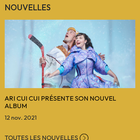
NOUVELLES
Previous
ARI CUI CUI PRÉSENTE SON NOUVEL
ALBUM
12 nov. 2021
TOUTES LES NOUVELLES