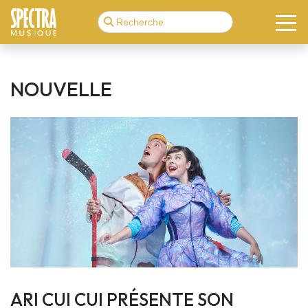
NOUVELLE
ARI CUI CUI PRÉSENTE SON