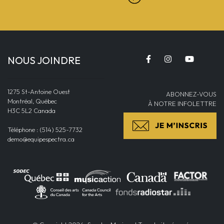
NOUS JOINDRE
1275 St-Antoine Ouest
ABONNEZ-VOUS
Montréal, Québec
À NOTRE INFOLETTRE
H3C 5L2 Canada
Téléphone : (514) 525-7732
demo@equipespectra.ca