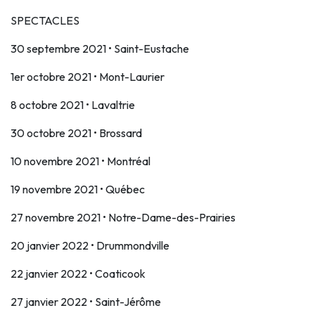
SPECTACLES
30 septembre 2021 • Saint-Eustache
1er octobre 2021 • Mont-Laurier
8 octobre 2021 • Lavaltrie
30 octobre 2021 • Brossard
10 novembre 2021 • Montréal
19 novembre 2021 • Québec
27 novembre 2021 • Notre-Dame-des-Prairies
20 janvier 2022 • Drummondville
22 janvier 2022 • Coaticook
27 janvier 2022 • Saint-Jérôme