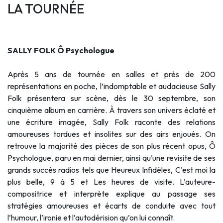
LA TOURNÉE
SALLY FOLK Ô Psychologue
Après 5 ans de tournée en salles et près de 200
représentations en poche, l’indomptable et audacieuse Sally
Folk présentera sur scène, dès le 30 septembre, son
cinquième album en carrière. À travers son univers éclaté et
une écriture imagée, Sally Folk raconte des relations
amoureuses tordues et insolites sur des airs enjoués. On
retrouve la majorité des pièces de son plus récent opus, Ô
Psychologue, paru en mai dernier, ainsi qu’une revisite de ses
grands succès radios tels que Heureux Infidèles, C’est moi la
plus belle, 9 à 5 et Les heures de visite. L’auteure-
compositrice et interprète explique au passage ses
stratégies amoureuses et écarts de conduite avec tout
l’humour, l’ironie et l’autodérision qu’on lui connaît.