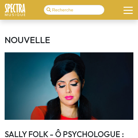
NOUVELLE
SALLY FOLK - Ô PSYCHOLOGUE :