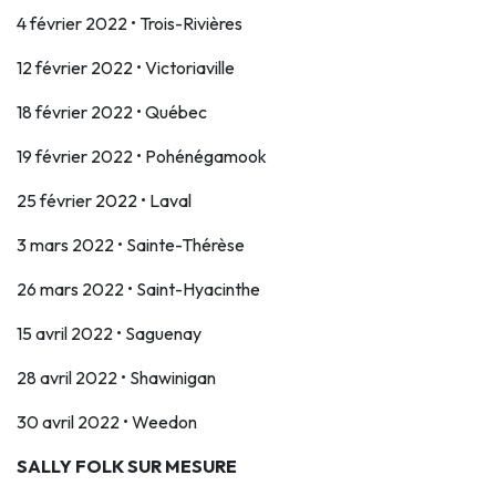
4 février 2022 • Trois-Rivières
12 février 2022 • Victoriaville
18 février 2022 • Québec
19 février 2022 • Pohénégamook
25 février 2022 • Laval
3 mars 2022 • Sainte-Thérèse
26 mars 2022 • Saint-Hyacinthe
15 avril 2022 • Saguenay
28 avril 2022 • Shawinigan
30 avril 2022 • Weedon
SALLY FOLK SUR MESURE