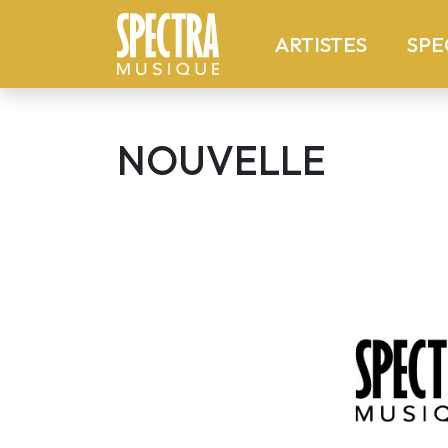
(current
ARTISTES
SPE
NOUVELLE