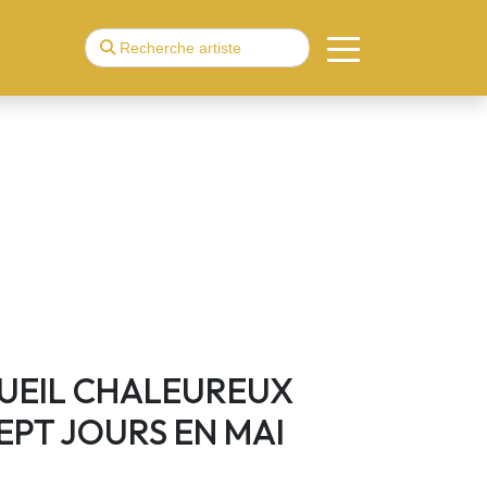
UEIL CHALEUREUX
EPT JOURS EN MAI