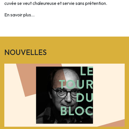
cuvée se veut chaleureuse et servie sans prétention.
En savoir plus...
NOUVELLES
Previous