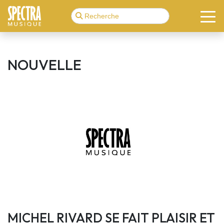
NOUVELLE
MICHEL RIVARD SE FAIT PLAISIR ET