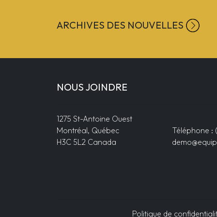
ARCHIVES DES NOUVELLES
NOUS JOINDRE
1275 St-Antoine Ouest
Montréal, Québec
Téléphone : 
H3C 5L2 Canada
demo@equip
Politique de confidentiali