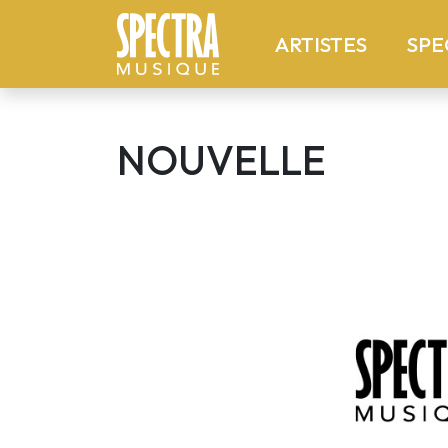
(current
ARTISTES
SPE
NOUVELLE