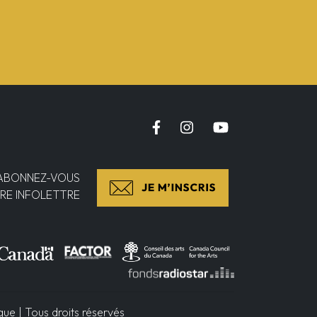
ABONNEZ-VOUS
RE INFOLETTRE
e | Tous droits réservés