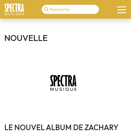
NOUVELLE
LE NOUVEL ALBUM DE ZACHARY