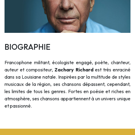
BIOGRAPHIE
Francophone militant, écologiste engagé, poète, chanteur,
auteur et compositeur,
Zachary Richard
est très enraciné
dans sa Louisiane natale. Inspirées par la multitude de styles
musicaux de la région, ses chansons dépassent, cependant,
les limites de tous les genres. Fortes en poésie et riches en
atmosphère, ses chansons appartiennent à un univers unique
et passionné.