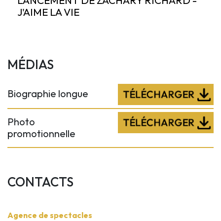
J'AIME LA VIE
MÉDIAS
Biographie longue
Photo
promotionnelle
CONTACTS
Agence de spectacles