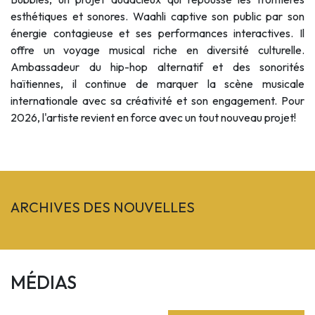
esthétiques et sonores. Waahli captive son public par son
énergie contagieuse et ses performances interactives. Il
offre un voyage musical riche en diversité culturelle.
Ambassadeur du hip-hop alternatif et des sonorités
haïtiennes, il continue de marquer la scène musicale
internationale avec sa créativité et son engagement. Pour
2026, l'artiste revient en force avec un tout nouveau projet!
ARCHIVES DES NOUVELLES
MÉDIAS