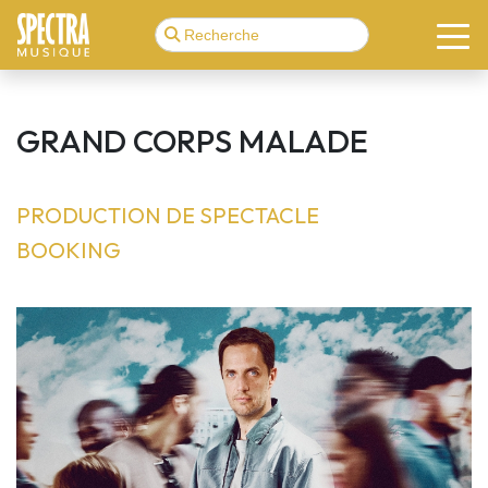
GRAND CORPS MALADE
PRODUCTION DE SPECTACLE
BOOKING