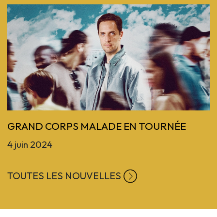
Previous
GRAND CORPS MALADE EN TOURNÉE
4 juin 2024
TOUTES LES NOUVELLES