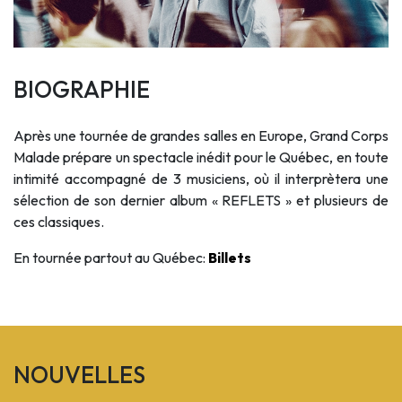
BIOGRAPHIE
Après une tournée de grandes salles en Europe, Grand Corps
Malade prépare un spectacle inédit pour le Québec, en toute
intimité accompagné de 3 musiciens, où il interprètera une
sélection de son dernier album « REFLETS » et plusieurs de
ces classiques.
En tournée partout au Québec:
Billets
NOUVELLES