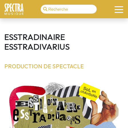
ESSTRADINAIRE
ESSTRADIVARIUS
PRODUCTION DE SPECTACLE