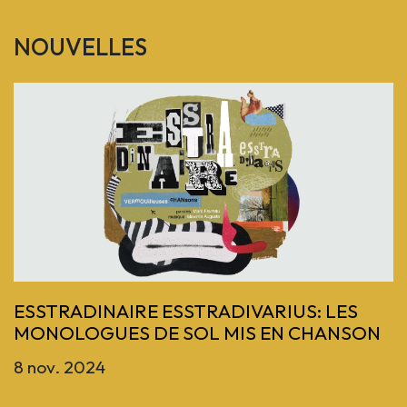
NOUVELLES
Previous
ESSTRADINAIRE ESSTRADIVARIUS: LES
MONOLOGUES DE SOL MIS EN CHANSON
8 nov. 2024